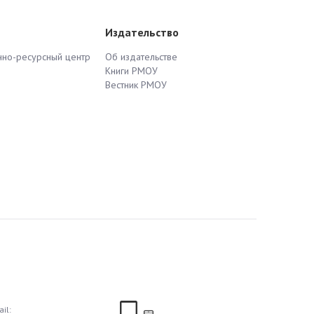
Издательство
но-ресурсный центр
Об издательстве
Книги РМОУ
Вестник РМОУ
il: